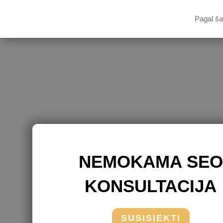
Pagal ša
NEMOKAMA SEO
KONSULTACIJA
SUSISIEKTI