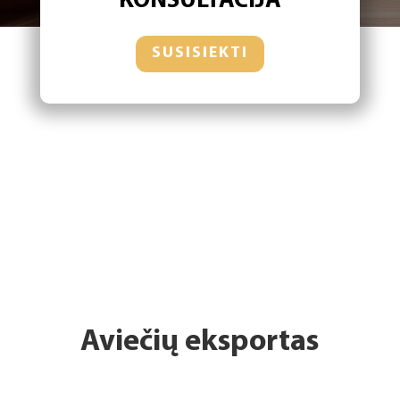
KONSULTACIJA
SUSISIEKTI
Aviečių eksportas