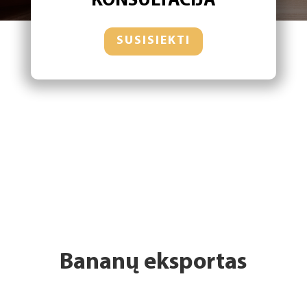
KONSULTACIJA
SUSISIEKTI
Bananų eksportas