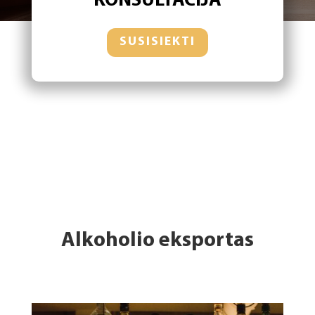
KONSULTACIJA
SUSISIEKTI
Alkoholio eksportas