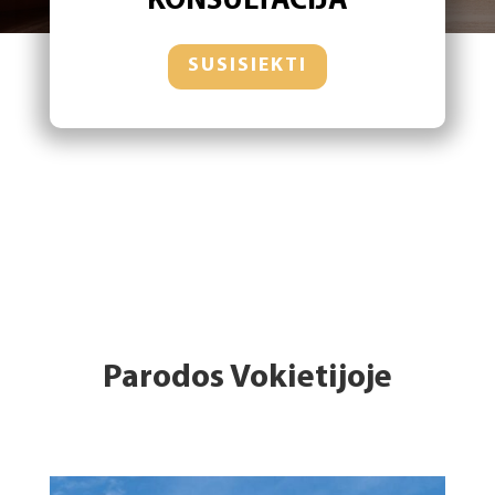
KONSULTACIJA
SUSISIEKTI
Parodos Vokietijoje