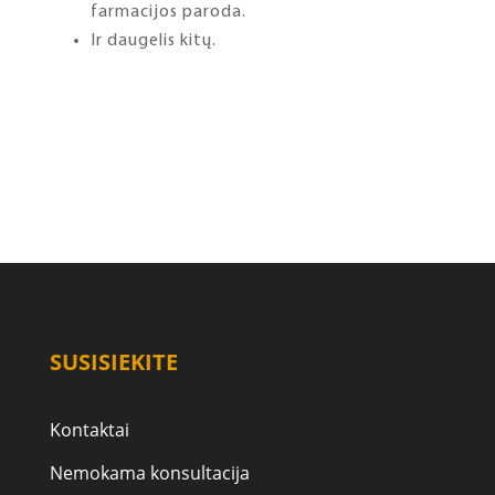
farmacijos paroda.
Ir daugelis kitų.
SUSISIEKITE
Kontaktai
Nemokama konsultacija