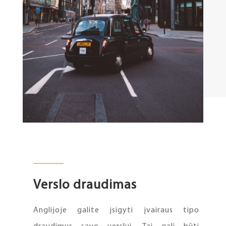
Verslo draudimas
Anglijoje galite įsigyti įvairaus tipo