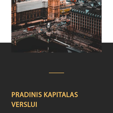
PRADINIS KAPITALAS
VERSLUI