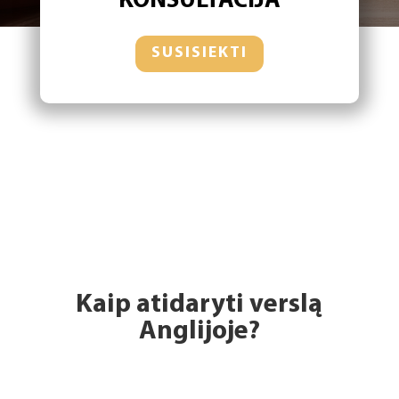
KONSULTACIJA
SUSISIEKTI
Kaip atidaryti verslą
Anglijoje?