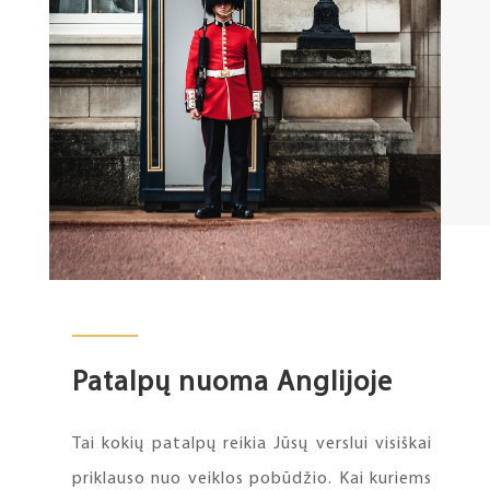
Patalpų nuoma Anglijoje
Tai kokių patalpų reikia Jūsų verslui visiškai
priklauso nuo veiklos pobūdžio. Kai kuriems