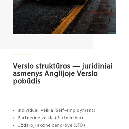
Verslo struktūros — juridiniai
asmenys Anglijoje
Verslo
pobūdis
Individuali veikla (Self-employment)
Partnerinė veikla (Partnership)
Uždaroji akcinė bendrovė (LTD)