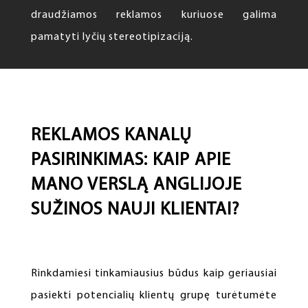
draudžiamos reklamos kuriuose galima
pamatyti lyčių stereotipizaciją.
REKLAMOS KANALŲ
PASIRINKIMAS: KAIP APIE
MANO VERSLĄ ANGLIJOJE
SUŽINOS NAUJI KLIENTAI?
Rinkdamiesi tinkamiausius būdus kaip geriausiai
pasiekti potencialių klientų grupę turėtumėte