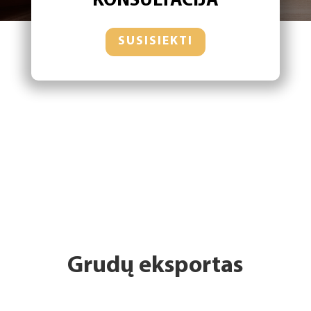
KONSULTACIJA
SUSISIEKTI
Grudų eksportas