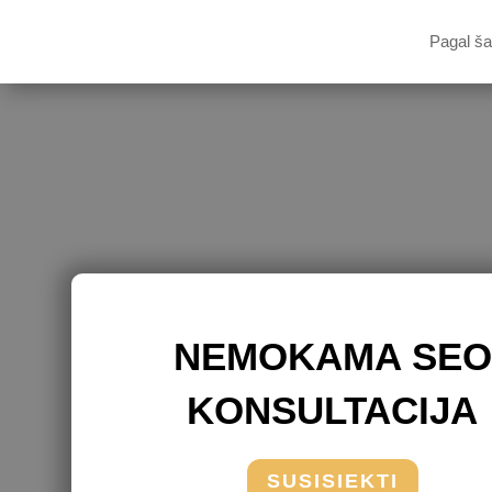
Pagal ša
NEMOKAMA SEO
KONSULTACIJA
SUSISIEKTI