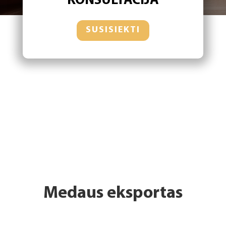
KONSULTACIJA
SUSISIEKTI
Medaus eksportas